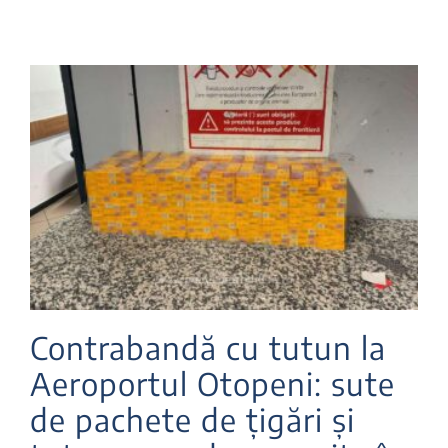
Contrabandă cu tutun la
Aeroportul Otopeni: sute
de pachete de țigări și