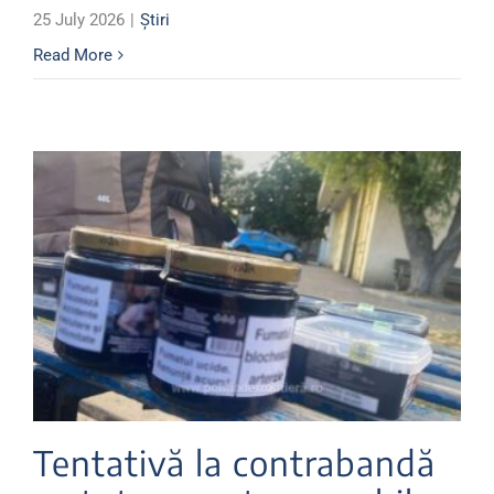
25 July 2026
|
Știri
Read More
Tentativă la contrabandă