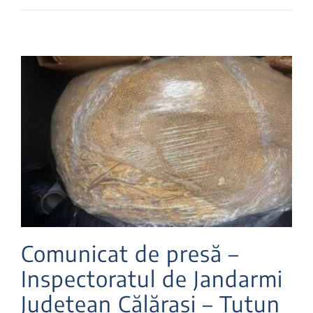
Comunicat de presă –
Inspectoratul de Jandarmi
Județean Călărași – Tutun