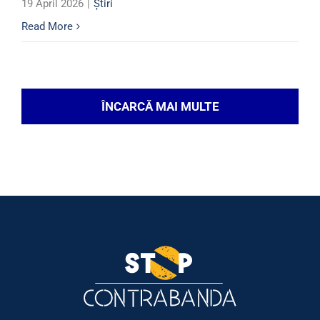
19 April 2026
|
Știri
Read More
ÎNCARCĂ MAI MULTE