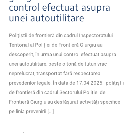
control efectuat asupra
unei autoutilitare
Polițiștii de frontieră din cadrul Inspectoratului
Teritorial al Poliției de Frontieră Giurgiu au
descoperit, în urma unui control efectuat asupra
unei autoutilitare, peste o tonă de tutun vrac
neprelucrat, transportat fără respectarea
prevederilor legale. În data de 17.04.2025, polițiștii
de frontieră din cadrul Sectorului Poliției de
Frontieră Giurgiu au desfășurat activități specifice
pe linia prevenirii [...]