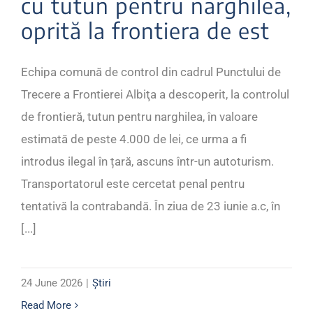
cu tutun pentru narghilea,
oprită la frontiera de est
Echipa comună de control din cadrul Punctului de
Trecere a Frontierei Albiţa a descoperit, la controlul
de frontieră, tutun pentru narghilea, în valoare
estimată de peste 4.000 de lei, ce urma a fi
introdus ilegal în țară, ascuns într-un autoturism.
Transportatorul este cercetat penal pentru
tentativă la contrabandă. În ziua de 23 iunie a.c, în
[...]
24 June 2026
|
Știri
Read More