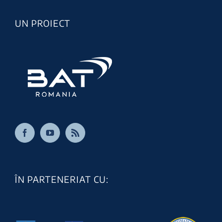
UN PROIECT
ÎN PARTENERIAT CU: