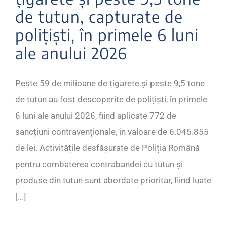
de tutun, capturate de
polițiști, în primele 6 luni
ale anului 2026
Peste 59 de milioane de țigarete și peste 9,5 tone
de tutun au fost descoperite de polițiști, în primele
6 luni ale anului 2026, fiind aplicate 772 de
sancțiuni contravenționale, în valoare de 6.045.855
de lei. Activitățile desfășurate de Poliția Română
pentru combaterea contrabandei cu tutun și
produse din tutun sunt abordate prioritar, fiind luate
[...]