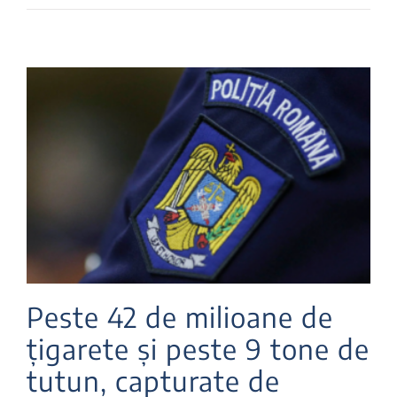
Peste 42 de milioane de
țigarete și peste 9 tone de
tutun, capturate de