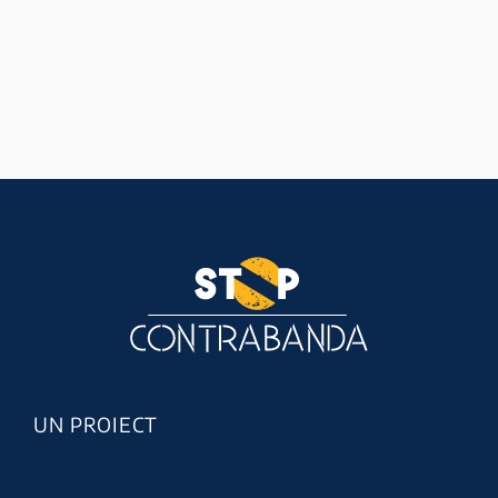
UN PROIECT