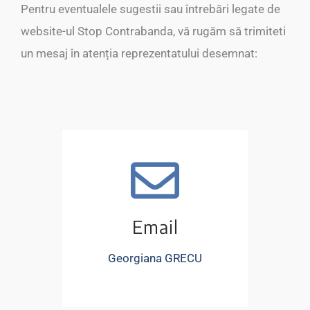
Pentru eventualele sugestii sau întrebări legate de
website-ul Stop Contrabanda, vă rugăm să trimiteti
un mesaj în atenția reprezentatului desemnat:
Email
Georgiana GRECU