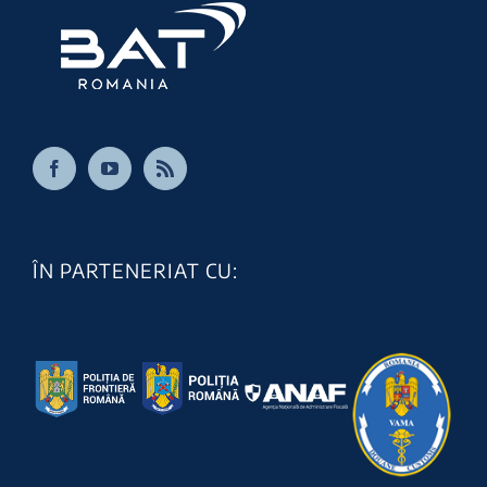
ÎN PARTENERIAT CU: