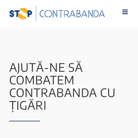
AJUTĂ-NE SĂ
COMBATEM
CONTRABANDA CU
ȚIGĂRI