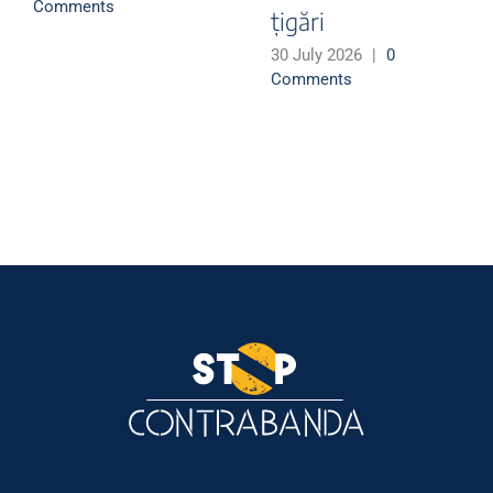
Comments
țigări
30 July 2026
|
0
Comments