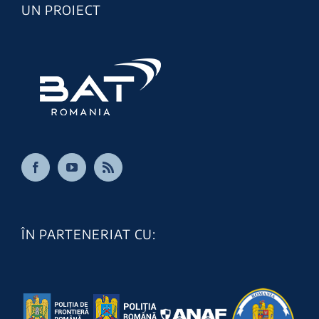
UN PROIECT
ÎN PARTENERIAT CU: