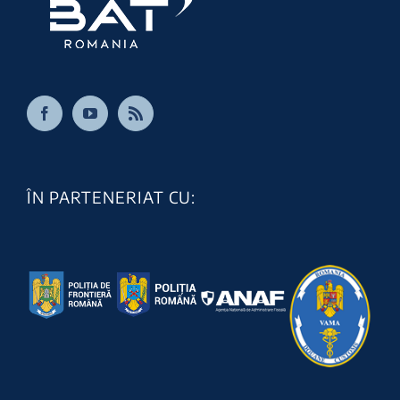
ÎN PARTENERIAT CU: