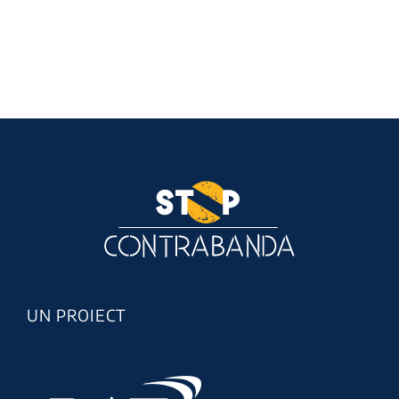
UN PROIECT