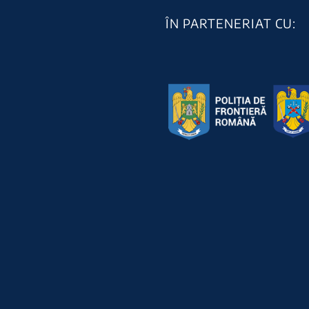
ÎN PARTENERIAT CU: