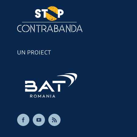
UN PROIECT