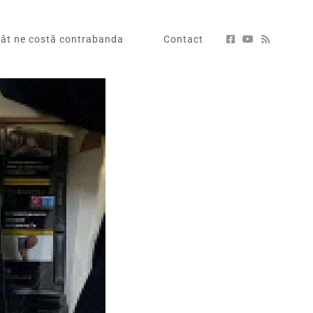
ât ne costă contrabanda
Contact