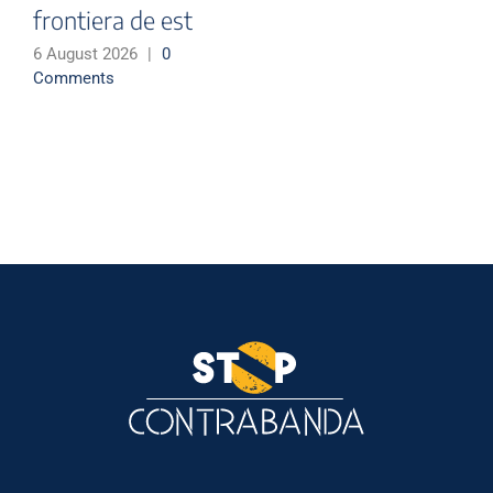
frontiera de est
6 August 2026
|
0
Comments