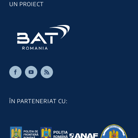
UN PROIECT
ÎN PARTENERIAT CU: