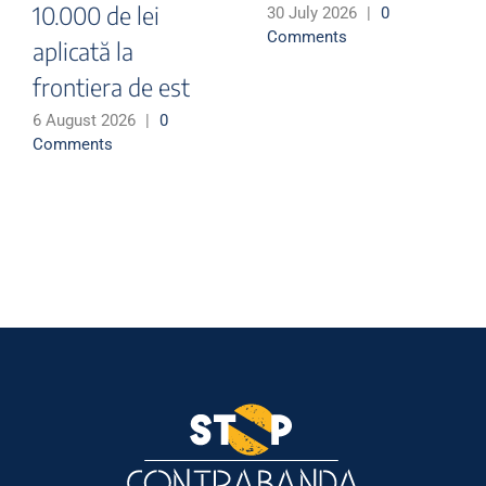
10.000 de lei
30 July 2026
|
0
Comments
aplicată la
frontiera de est
6 August 2026
|
0
Comments