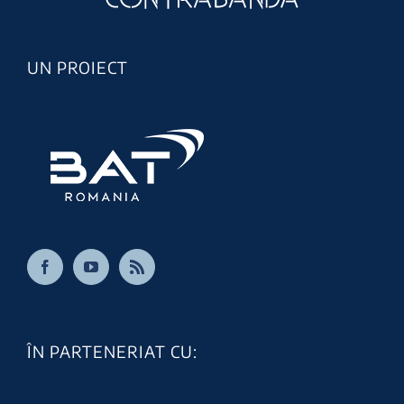
UN PROIECT
ÎN PARTENERIAT CU: