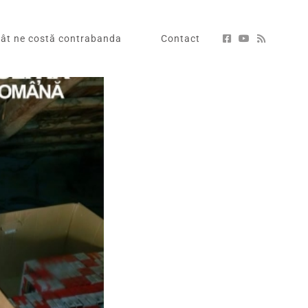
ât ne costă contrabanda
Contact