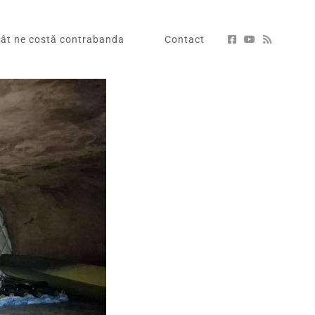
ât ne costă contrabanda
Contact