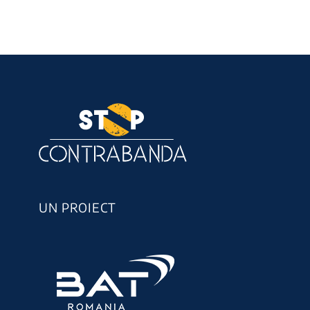
UN PROIECT