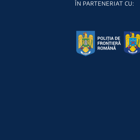
ÎN PARTENERIAT CU: