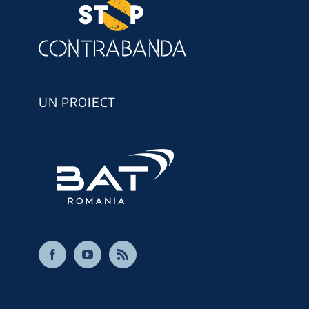
UN PROIECT