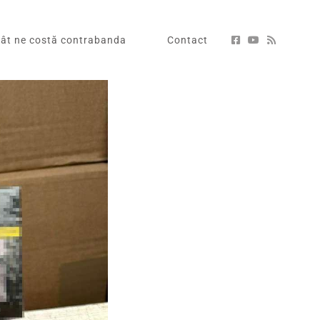
ât ne costă contrabanda
Contact