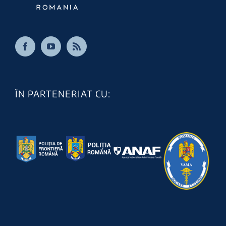
ÎN PARTENERIAT CU: