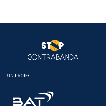
UN PROIECT