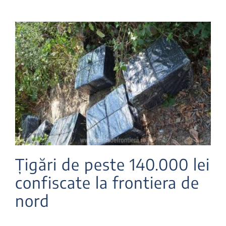
Țigări de peste 140.000 lei
confiscate la frontiera de
nord