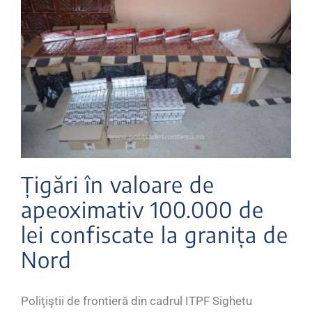
Țigări în valoare de
apeoximativ 100.000 de
lei confiscate la granița de
Nord
Poliţiştii de frontieră din cadrul ITPF Sighetu