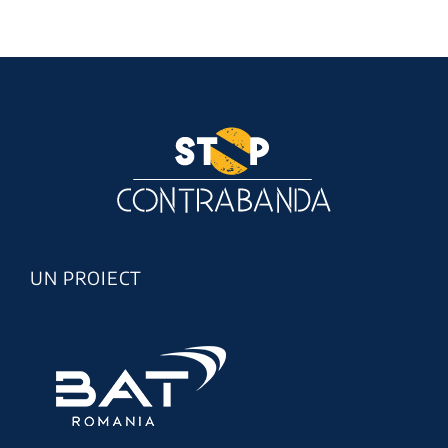
UN PROIECT