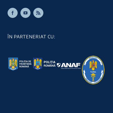
ÎN PARTENERIAT CU: