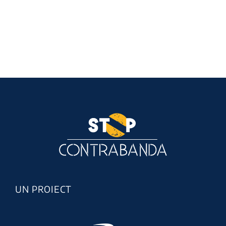
UN PROIECT