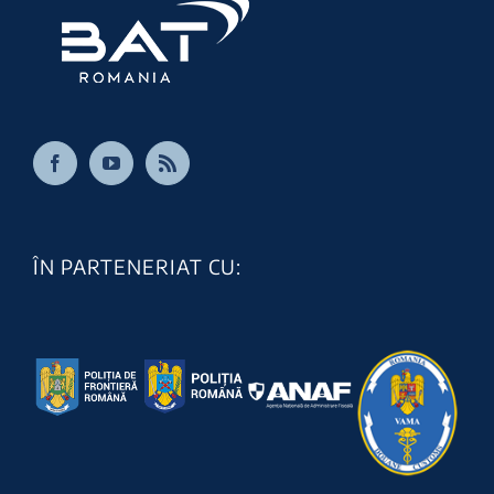
ÎN PARTENERIAT CU: