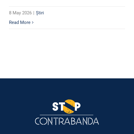
8 May 2026
|
Știri
Read More