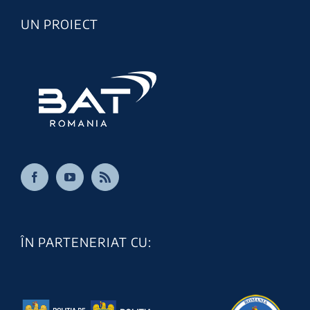
UN PROIECT
ÎN PARTENERIAT CU: