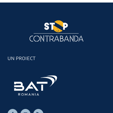
UN PROIECT