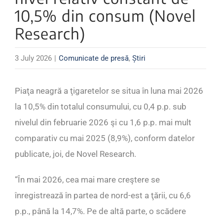
10,5% din consum (Novel
Research)
3 July 2026
|
Comunicate de presă
,
Știri
Piaţa neagră a ţigaretelor se situa în luna mai 2026
la 10,5% din totalul consumului, cu 0,4 p.p. sub
nivelul din februarie 2026 şi cu 1,6 p.p. mai mult
comparativ cu mai 2025 (8,9%), conform datelor
publicate, joi, de Novel Research.
“În mai 2026, cea mai mare creştere se
înregistrează în partea de nord-est a ţării, cu 6,6
p.p., până la 14,7%. Pe de altă parte, o scădere