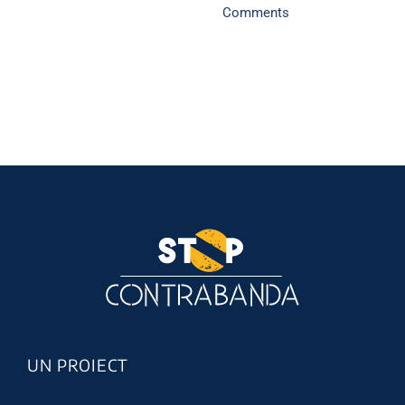
Comments
UN PROIECT