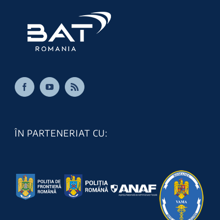
ÎN PARTENERIAT CU: